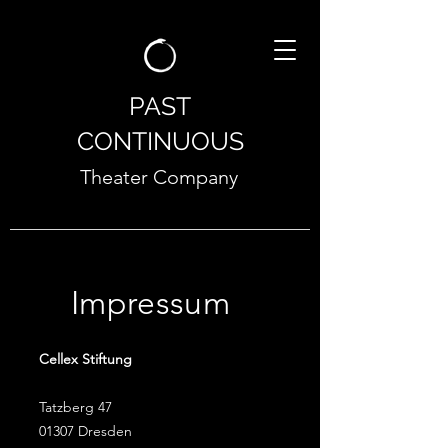
PAST
CONTINUOUS
Theater Company
Impressum
Cellex Stiftung
Tatzberg 47
01307 Dresden